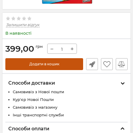
Залишити відгук
В наявності
399,00
грн
−
+
Додати в кошик
Способи доставки
Самовивіз з Нової пошти
Кур'єр Нової Пошти
Самовивіз з магазину
Інші транспортні служби
Способи оплати