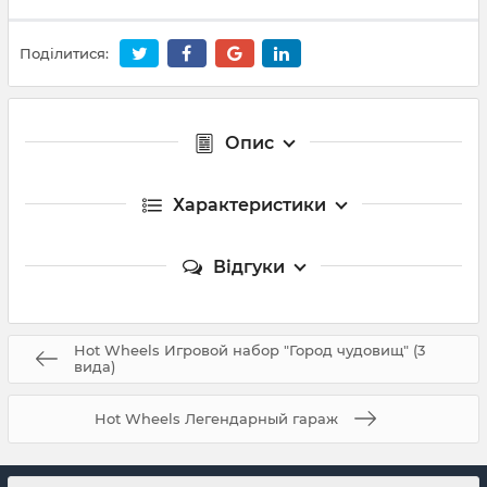
Поділитися:
Опис
Характеристики
Відгуки
Hot Wheels Игровой набор "Город чудовищ" (3
вида)
Hot Wheels Легендарный гараж