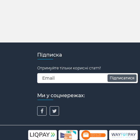
Підписка
Отримуйте тільки корисні статті!
Підписатися
Ми у соцмережах: