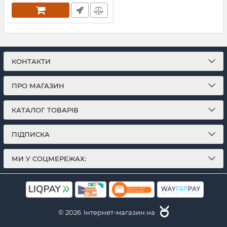
КОНТАКТИ
ПРО МАГАЗИН
КАТАЛОГ ТОВАРІВ
ПІДПИСКА
МИ У СОЦМЕРЕЖАХ:
© 2026
Інтернет-магазин на