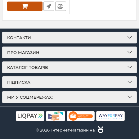
КОНТАКТИ
ПРО МАГАЗИН
КАТАЛОГ ТОВАРІВ
ПІДПИСКА
МИ У СОЦМЕРЕЖАХ:
© 2026
Інтернет-магазин на